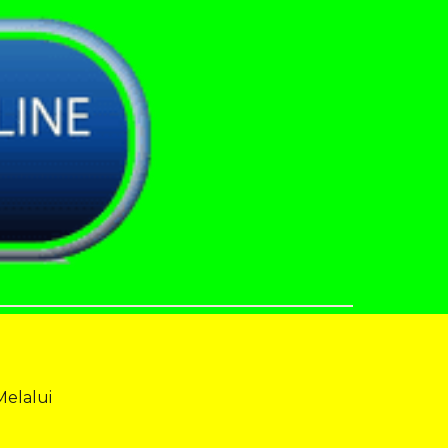
Melalui