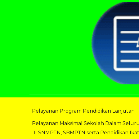
Pelayanan Program Pendidikan Lanjutan:
Pelayanan Maksimal Sekolah Dalam Seluruh
SNMPTN, SBMPTN serta Pendidikan Ikat