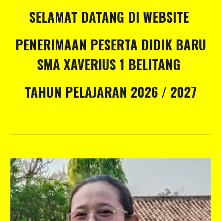
SELAMAT DATANG DI WEBSITE
PENERIMAAN PESERTA DIDIK BARU
SMA XAVERIUS 1 BELITANG
TAHUN PELAJARAN 2026 / 2027