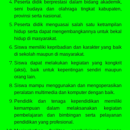
Peserta didik berprestasi dalam bidang akademik,
seni budaya dan olahraga tingkat kabupaten,
provinsi serta nasional.
Peserta didik menguasai salah satu ketrampilan
hidup serta dapat mengembangkannya untuk bekal
hidup di masyarakat.
Siswa memiliki kepribadian dan karakter yang baik
di sekolah maupun di masyarakat.
Siswa dapat melakukan kegiatan yang kongkrit
(aksi), baik untuk kepentingan sendiri maupun
orang lain.
Siswa mampu menggunakan dan mengoperasikan
peralatan multimedia dan komputer dengan baik.
Pendidik dan tenaga kependidikan memiliki
kemampuan dalam melaksanakan kegiatan
pembelajaran dan bimbingan serta pelayanan
pendidikan yang profesional.