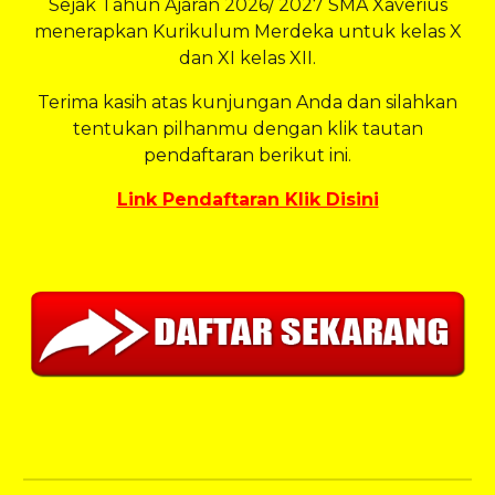
Sejak Tahun Ajaran 2026/ 2027 SMA Xaverius
menerapkan Kurikulum Merdeka untuk kelas X
dan XI kelas XII.
Terima kasih atas kunjungan Anda dan silahkan
tentukan pilhanmu dengan klik tautan
pendaftaran berikut ini.
Link Pendaftaran Klik Disini