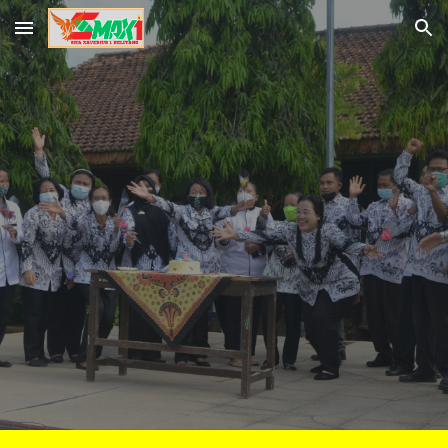
Skip to main content
Skip to navigation