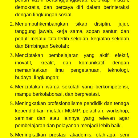
demokratis, dan percaya diri dalam berinteraksi
dengan lingkungan sosial.
Menumbuhkembangkan sikap disiplin, jujur,
tanggung jawab, kerja sama, sopan santun dan
peduli melalui tata tertib sekolah, kegiatan sekolah
dan Bimbingan Sekolah;
Menciptakan pembelajaran yang aktif, efektif,
inovatif, kreatif, dan komunikatif dengan
memanfaatkan ilmu pengetahuan, teknologi,
budaya, lingkungan;
Menciptakan warga sekolah yang berkompetensi,
mampu berkolaborasi, dan berprestasi.
Meningkatkan profesionalisme pendidik dan tenaga
kependidikan melalui MGMP, pelatihan, workshop,
seminar dan atau lainnya yang relevan agar
pembelajaran dan pelayanan menjadi lebih baik.
Meningkatkan prestasi akademis, olahraga, seni