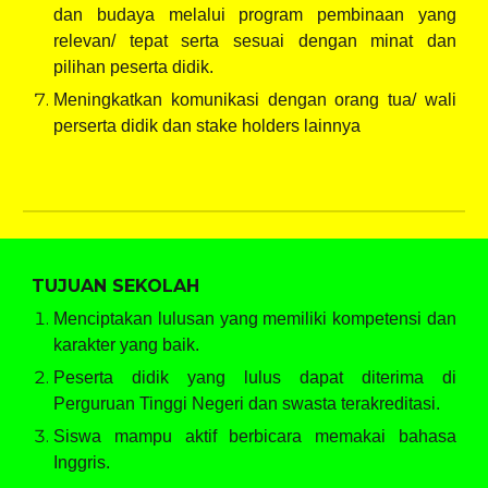
dan budaya melalui program pembinaan yang
relevan/ tepat serta sesuai dengan minat dan
pilihan peserta didik.
Meningkatkan komunikasi dengan orang tua/ wali
perserta didik dan stake holders lainnya
TUJUAN SEKOLAH
Menciptakan lulusan yang memiliki kompetensi dan
karakter yang baik.
Peserta didik yang lulus dapat diterima di
Perguruan Tinggi Negeri dan swasta terakreditasi.
Siswa mampu aktif berbicara memakai bahasa
Inggris.