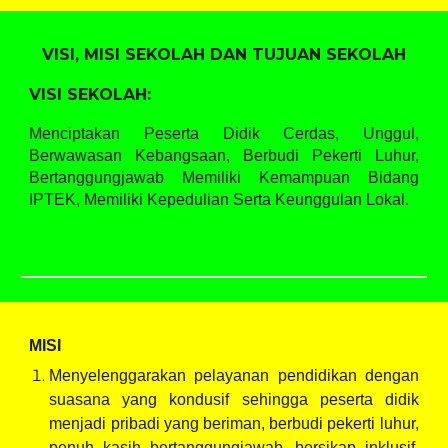
VISI, MISI SEKOLAH DAN TUJUAN SEKOLAH
VISI SEKOLAH:
Menciptakan Peserta Didik Cerdas, Unggul,
Berwawasan Kebangsaan, Berbudi Pekerti Luhur,
Bertanggungjawab Memiliki Kemampuan Bidang
IPTEK, Memiliki Kepedulian Serta Keunggulan Lokal.
MISI
Menyelenggarakan pelayanan pendidikan dengan
suasana yang kondusif sehingga peserta didik
menjadi pribadi yang beriman, berbudi pekerti luhur,
penuh kasih bertanggungjawab, bersikap inklusif,