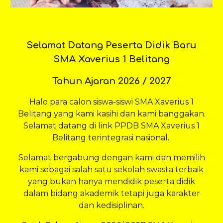
Selamat Datang Peserta Didik Baru
SMA Xaverius 1 Belitang
Tahun Ajaran 2026 / 2027
Halo para calon siswa-siswi SMA Xaverius 1
Belitang yang kami kasihi dan kami banggakan.
Selamat datang di link PPDB
SMA Xaverius 1
Belitang
terintegrasi nasional.
Selamat bergabung dengan kami dan memilih
kami sebagai salah satu sekolah swasta terbaik
yang bukan hanya mendidik peserta didik
dalam bidang akademik tetapi juga karakter
dan kedisiplinan.